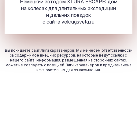
Немецкий автодом XTURA ESCAPE: дом
на колёсах для длительных экспедиций
и дальних поездок
с сайта
vokrugsveta.ru
Вы покидаете сайт Лиги караванеров. Мы не несём ответственности
за содержимое внешних ресурсов, на которые ведут ссылки с
нашего сайта. Информация, размещённая на сторонних сайтах,
может не совпадать с позицией Лиги караванеров и предназначена
исключительно для ознакомления.