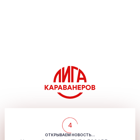
4
ОТКРЫВАЕМ НОВОСТЬ...