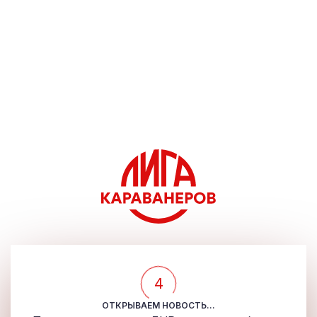
4
ОТКРЫВАЕМ НОВОСТЬ...