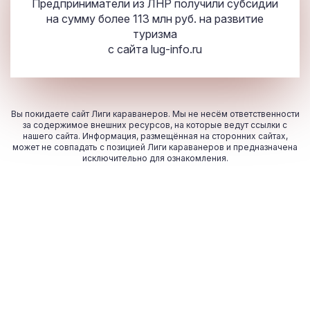
Предприниматели из ЛНР получили субсидии
на сумму более 113 млн руб. на развитие
туризма
с сайта
lug-info.ru
Вы покидаете сайт Лиги караванеров. Мы не несём ответственности
за содержимое внешних ресурсов, на которые ведут ссылки с
нашего сайта. Информация, размещённая на сторонних сайтах,
может не совпадать с позицией Лиги караванеров и предназначена
исключительно для ознакомления.