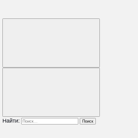
Найти: