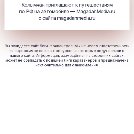
Колымчан приглашают к путешествиям
по РФ на автомобиле — MagadanMedia.ru
с сайта
magadanmedia.ru
Вы покидаете сайт Лиги караванеров. Мы не несём ответственности
за содержимое внешних ресурсов, на которые ведут ссылки с
нашего сайта. Информация, размещённая на сторонних сайтах,
может не совпадать с позицией Лиги караванеров и предназначена
исключительно для ознакомления.