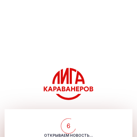
5
ОТКРЫВАЕМ НОВОСТЬ...