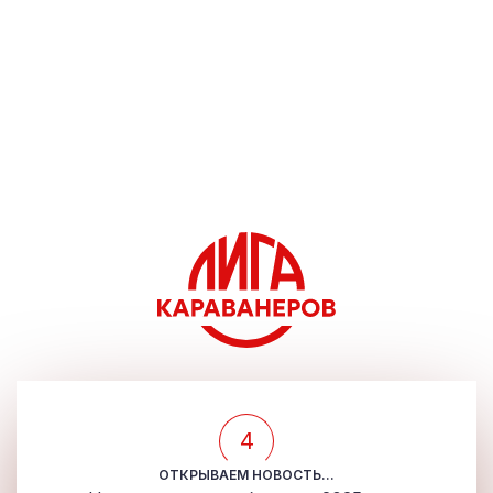
4
ОТКРЫВАЕМ НОВОСТЬ...