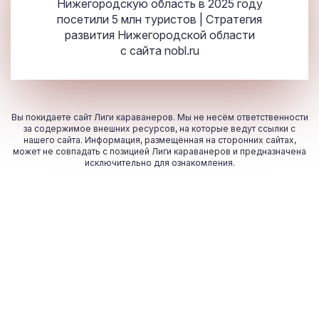
Нижегородскую область в 2025 году
посетили 5 млн туристов | Стратегия
развития Нижегородской области
с сайта
nobl.ru
Вы покидаете сайт Лиги караванеров. Мы не несём ответственности
за содержимое внешних ресурсов, на которые ведут ссылки с
нашего сайта. Информация, размещённая на сторонних сайтах,
может не совпадать с позицией Лиги караванеров и предназначена
исключительно для ознакомления.