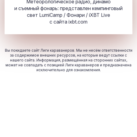
Метеорологическое радио, динамо
и съемный фонарь: представлен кемпинговый
свет LumiCamp / Фонари / iXBT Live
с сайта
ixbt.com
Вы покидаете сайт Лиги караванеров. Мы не несём ответственности
за содержимое внешних ресурсов, на которые ведут ссылки с
нашего сайта. Информация, размещённая на сторонних сайтах,
может не совпадать с позицией Лиги караванеров и предназначена
исключительно для ознакомления.