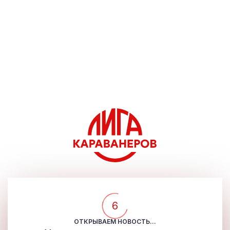
6
ОТКРЫВАЕМ НОВОСТЬ...