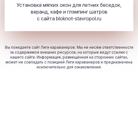
Установка мягких окон для летних беседок,
веранд, кафе и глэмпинг шатров
с сайта
bloknot-stavropol.ru
Вы покидаете сайт Лиги караванеров. Мы не несём ответственности
за содержимое внешних ресурсов, на которые ведут ссылки с
нашего сайта. Информация, размещённая на сторонних сайтах,
может не совпадать с позицией Лиги караванеров и предназначена
исключительно для ознакомления.