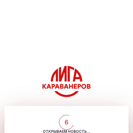
5
ОТКРЫВАЕМ НОВОСТЬ...