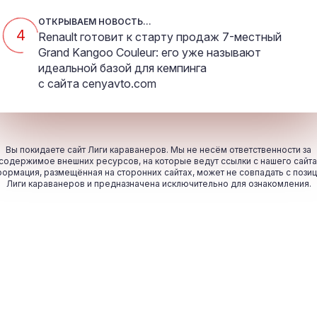
ОТКРЫВАЕМ НОВОСТЬ...
4
Renault готовит к старту продаж 7-местный
Grand Kangoo Couleur: его уже называют
идеальной базой для кемпинга
с сайта
cenyavto.com
Вы покидаете сайт Лиги караванеров. Мы не несём ответственности за
содержимое внешних ресурсов, на которые ведут ссылки с нашего сайта
ормация, размещённая на сторонних сайтах, может не совпадать с пози
Лиги караванеров и предназначена исключительно для ознакомления.