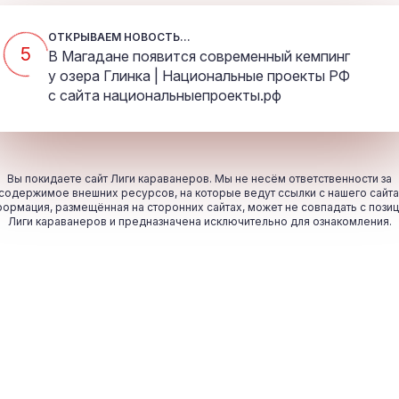
ОТКРЫВАЕМ НОВОСТЬ...
5
В Магадане появится современный кемпинг
у озера Глинка | Национальные проекты РФ
с сайта
национальныепроекты.рф
Вы покидаете сайт Лиги караванеров. Мы не несём ответственности за
содержимое внешних ресурсов, на которые ведут ссылки с нашего сайта
ормация, размещённая на сторонних сайтах, может не совпадать с пози
Лиги караванеров и предназначена исключительно для ознакомления.