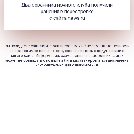
Два охранника ночного клуба получили
ранения в перестрелке
с сайта
news.ru
Вы покидаете сайт Лиги караванеров. Мы не несём ответственности
за содержимое внешних ресурсов, на которые ведут ссылки с
нашего сайта. Информация, размещённая на сторонних сайтах,
может не совпадать с позицией Лиги караванеров и предназначена
исключительно для ознакомления.