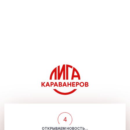
4
ОТКРЫВАЕМ НОВОСТЬ...