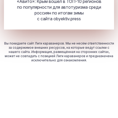
«Авито»: Крым вошел в ТОП-10 регионов
по популярности для автотуризма среди
россиян по итогам зимы
с сайта
obyektiv.press
Вы покидаете сайт Лиги караванеров. Мы не несём ответственности
за содержимое внешних ресурсов, на которые ведут ссылки с
нашего сайта. Информация, размещённая на сторонних сайтах,
может не совпадать с позицией Лиги караванеров и предназначена
исключительно для ознакомления.