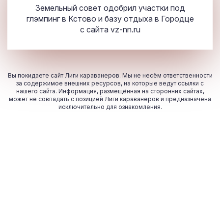
Земельный совет одобрил участки под
глэмпинг в Кстово и базу отдыха в Городце
с сайта
vz-nn.ru
Вы покидаете сайт Лиги караванеров. Мы не несём ответственности
за содержимое внешних ресурсов, на которые ведут ссылки с
нашего сайта. Информация, размещённая на сторонних сайтах,
может не совпадать с позицией Лиги караванеров и предназначена
исключительно для ознакомления.