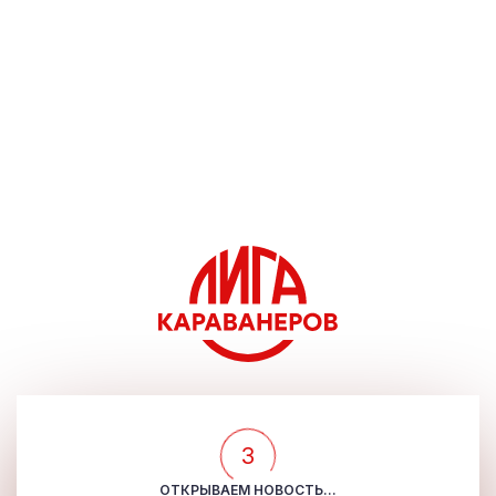
3
ОТКРЫВАЕМ НОВОСТЬ...