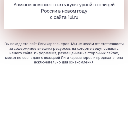
Ульяновск может стать культурной столицей
России в новом году
с сайта
1ul.ru
Вы покидаете сайт Лиги караванеров. Мы не несём ответственности
за содержимое внешних ресурсов, на которые ведут ссылки с
нашего сайта. Информация, размещённая на сторонних сайтах,
может не совпадать с позицией Лиги караванеров и предназначена
исключительно для ознакомления.