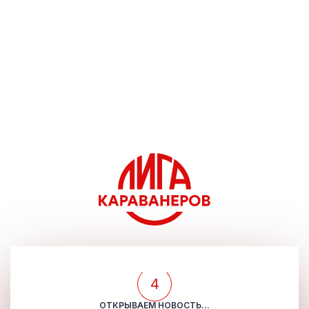
4
ОТКРЫВАЕМ НОВОСТЬ...