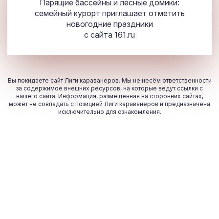
Парящие бассейны и лесные домики:
семейный курорт приглашает отметить
новогодние праздники
с сайта
161.ru
Вы покидаете сайт Лиги караванеров. Мы не несём ответственности
за содержимое внешних ресурсов, на которые ведут ссылки с
нашего сайта. Информация, размещённая на сторонних сайтах,
может не совпадать с позицией Лиги караванеров и предназначена
исключительно для ознакомления.