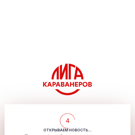
4
ОТКРЫВАЕМ НОВОСТЬ...