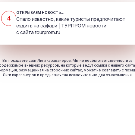
ОТКРЫВАЕМ НОВОСТЬ...
4
Стало известно, какие туристы предпочитают
ездить на сафари | ТУРПРОМ новости
с сайта
tourprom.ru
Вы покидаете сайт Лиги караванеров. Мы не несём ответственности за
содержимое внешних ресурсов, на которые ведут ссылки с нашего сайта
ормация, размещённая на сторонних сайтах, может не совпадать с пози
Лиги караванеров и предназначена исключительно для ознакомления.