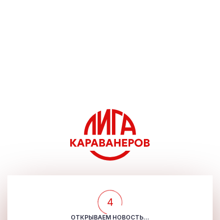
4
ОТКРЫВАЕМ НОВОСТЬ...