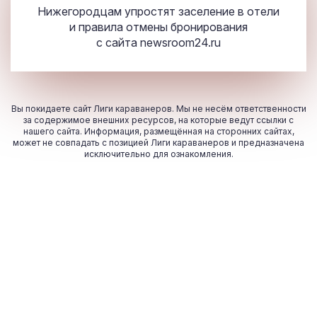
Нижегородцам упростят заселение в отели
и правила отмены бронирования
с сайта
newsroom
24
.ru
Вы покидаете сайт Лиги караванеров. Мы не несём ответственности
за содержимое внешних ресурсов, на которые ведут ссылки с
нашего сайта. Информация, размещённая на сторонних сайтах,
может не совпадать с позицией Лиги караванеров и предназначена
исключительно для ознакомления.