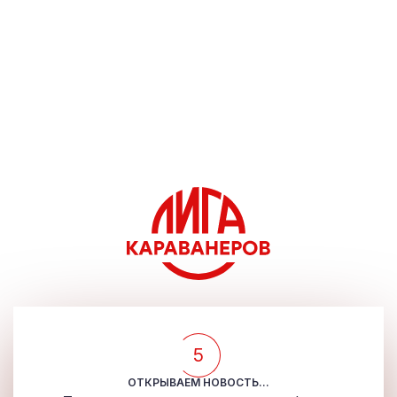
5
ОТКРЫВАЕМ НОВОСТЬ...