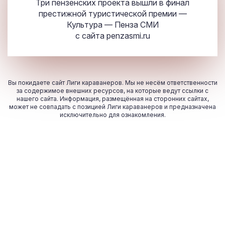
Три пензенских проекта вышли в финал
престижной туристической премии —
Культура — Пенза СМИ
с сайта
penzasmi.ru
Вы покидаете сайт Лиги караванеров. Мы не несём ответственности
за содержимое внешних ресурсов, на которые ведут ссылки с
нашего сайта. Информация, размещённая на сторонних сайтах,
может не совпадать с позицией Лиги караванеров и предназначена
исключительно для ознакомления.