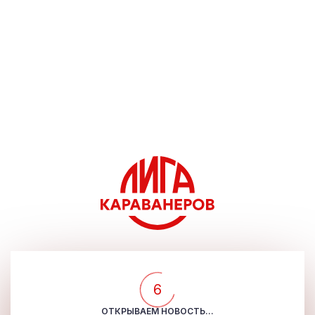
5
ОТКРЫВАЕМ НОВОСТЬ...