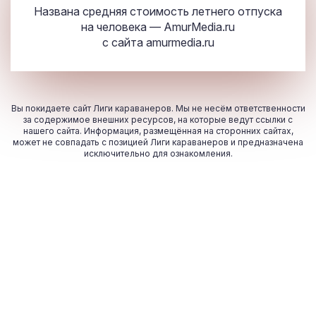
Названа средняя стоимость летнего отпуска
на человека — AmurMedia.ru
с сайта
amurmedia.ru
Вы покидаете сайт Лиги караванеров. Мы не несём ответственности
за содержимое внешних ресурсов, на которые ведут ссылки с
нашего сайта. Информация, размещённая на сторонних сайтах,
может не совпадать с позицией Лиги караванеров и предназначена
исключительно для ознакомления.