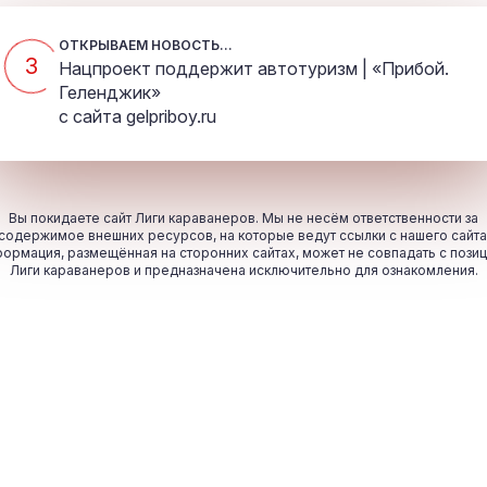
ОТКРЫВАЕМ НОВОСТЬ...
3
Нацпроект поддержит автотуризм | «Прибой.
Геленджик»
с сайта
gelpriboy.ru
Вы покидаете сайт Лиги караванеров. Мы не несём ответственности за
содержимое внешних ресурсов, на которые ведут ссылки с нашего сайта
ормация, размещённая на сторонних сайтах, может не совпадать с пози
Лиги караванеров и предназначена исключительно для ознакомления.