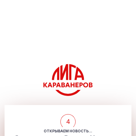
4
ОТКРЫВАЕМ НОВОСТЬ...