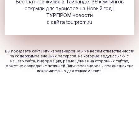
Бесплатное жилье в Таиланде: 39 кемпингов
открыли для туристов на Новый год |
ТУРПРОМ новости
с сайта
tourprom.ru
Вы покидаете сайт Лиги караванеров. Мы не несём ответственности
за содержимое внешних ресурсов, на которые ведут ссылки с
нашего сайта. Информация, размещённая на сторонних сайтах,
может не совпадать с позицией Лиги караванеров и предназначена
исключительно для ознакомления.