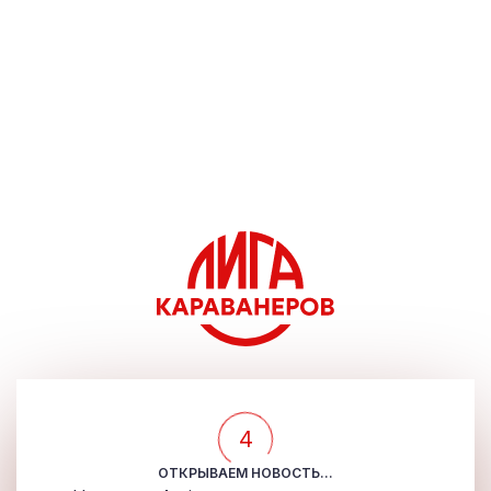
4
ОТКРЫВАЕМ НОВОСТЬ...