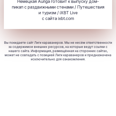
Немецкая Auriga готовит к выпуску дом-
пикап с раздвижными стенами / Путешествия
и туризм / iXBT Live
с сайта
ixbt.com
Вы покидаете сайт Лиги караванеров. Мы не несём ответственности
за содержимое внешних ресурсов, на которые ведут ссылки с
нашего сайта. Информация, размещённая на сторонних сайтах,
может не совпадать с позицией Лиги караванеров и предназначена
исключительно для ознакомления.