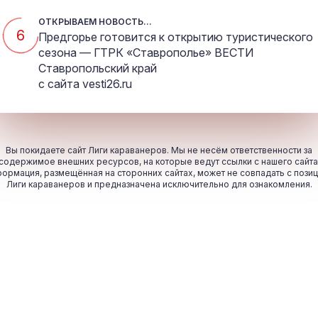
ОТКРЫВАЕМ НОВОСТЬ...
5
Предгорье готовится к открытию туристического
сезона — ГТРК «Ставрополье» ВЕСТИ
Ставропольский край
с сайта
vesti26.ru
Вы покидаете сайт Лиги караванеров. Мы не несём ответственности за
содержимое внешних ресурсов, на которые ведут ссылки с нашего сайта
ормация, размещённая на сторонних сайтах, может не совпадать с пози
Лиги караванеров и предназначена исключительно для ознакомления.