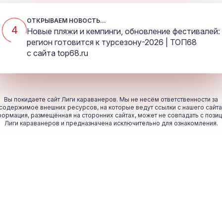
ОТКРЫВАЕМ НОВОСТЬ...
4
Новые пляжи и кемпинги, обновление фестивалей:
регион готовится к турсезону-2026 | ТОП68
с сайта
top68.ru
Вы покидаете сайт Лиги караванеров. Мы не несём ответственности за
содержимое внешних ресурсов, на которые ведут ссылки с нашего сайта
ормация, размещённая на сторонних сайтах, может не совпадать с пози
Лиги караванеров и предназначена исключительно для ознакомления.