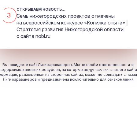
ОТКРЫВАЕМ НОВОСТЬ...
3
Семь нижегородских проектов отмечены
на всероссийском конкурсе «Копилка опыта» |
Стратегия развития Нижегородской области
с сайта
nobl.ru
Вы покидаете сайт Лиги караванеров. Мы не несём ответственности за
содержимое внешних ресурсов, на которые ведут ссылки с нашего сайта
ормация, размещённая на сторонних сайтах, может не совпадать с пози
Лиги караванеров и предназначена исключительно для ознакомления.