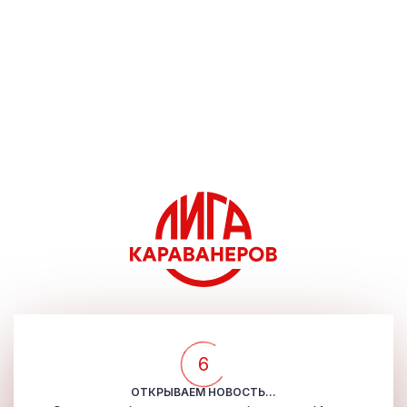
5
ОТКРЫВАЕМ НОВОСТЬ...