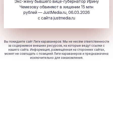
Экс-жену бывшего вице-губернатор Ирину
Чемезову обвиняют в хищении 15 млн
рублей — JustMedia.ru, 06.03.2026
с сайта
justmedia.ru
Вы покидаете сайт Лиги караванеров. Мы не несём ответственности
за содержимое внешних ресурсов, на которые ведут ссылки с
нашего сайта. Информация, размещённая на сторонних сайтах,
может не совпадать с позицией Лиги караванеров и предназначена
исключительно для ознакомления.