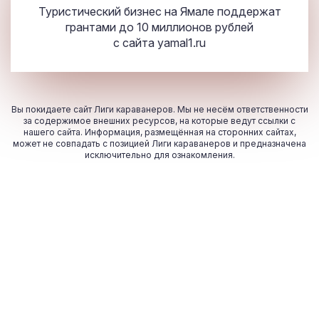
Туристический бизнес на Ямале поддержат
грантами до 10 миллионов рублей
с сайта
yamal1.ru
Вы покидаете сайт Лиги караванеров. Мы не несём ответственности
за содержимое внешних ресурсов, на которые ведут ссылки с
нашего сайта. Информация, размещённая на сторонних сайтах,
может не совпадать с позицией Лиги караванеров и предназначена
исключительно для ознакомления.