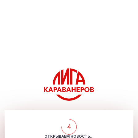
4
ОТКРЫВАЕМ НОВОСТЬ...