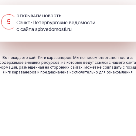
ОТКРЫВАЕМ НОВОСТЬ...
5
Санкт-Петербургские ведомости
с сайта
spbvedomosti.ru
Вы покидаете сайт Лиги караванеров. Мы не несём ответственности за
содержимое внешних ресурсов, на которые ведут ссылки с нашего сайта
ормация, размещённая на сторонних сайтах, может не совпадать с пози
Лиги караванеров и предназначена исключительно для ознакомления.