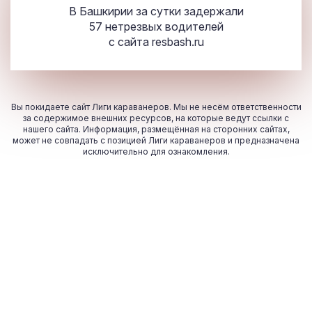
В Башкирии за сутки задержали
57 нетрезвых водителей
с сайта
resbash.ru
Вы покидаете сайт Лиги караванеров. Мы не несём ответственности
за содержимое внешних ресурсов, на которые ведут ссылки с
нашего сайта. Информация, размещённая на сторонних сайтах,
может не совпадать с позицией Лиги караванеров и предназначена
исключительно для ознакомления.