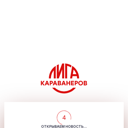
4
ОТКРЫВАЕМ НОВОСТЬ...