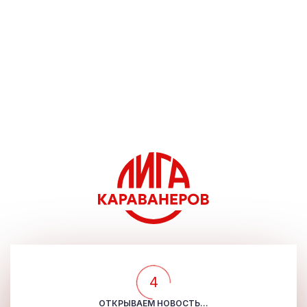
4
ОТКРЫВАЕМ НОВОСТЬ...