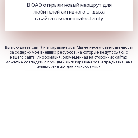
В ОАЭ открыли новый маршрут для
любителей активного отдыха
с сайта
russianemirates.family
Вы покидаете сайт Лиги караванеров. Мы не несём ответственности
за содержимое внешних ресурсов, на которые ведут ссылки с
нашего сайта. Информация, размещённая на сторонних сайтах,
может не совпадать с позицией Лиги караванеров и предназначена
исключительно для ознакомления.