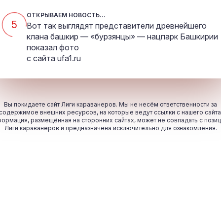
ОТКРЫВАЕМ НОВОСТЬ...
5
Вот так выглядят представители древнейшего
клана башкир — «бурзянцы» — нацпарк Башкирии
показал фото
с сайта
ufa1.ru
Вы покидаете сайт Лиги караванеров. Мы не несём ответственности за
содержимое внешних ресурсов, на которые ведут ссылки с нашего сайта
ормация, размещённая на сторонних сайтах, может не совпадать с пози
Лиги караванеров и предназначена исключительно для ознакомления.