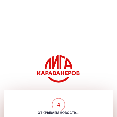
4
ОТКРЫВАЕМ НОВОСТЬ...