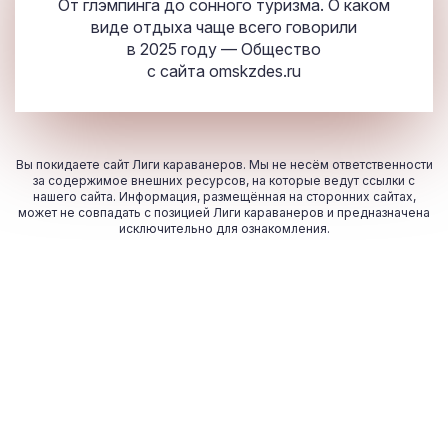
От глэмпинга до сонного туризма. О каком
виде отдыха чаще всего говорили
в 2025 году — Общество
с сайта
omskzdes.ru
Вы покидаете сайт Лиги караванеров. Мы не несём ответственности
за содержимое внешних ресурсов, на которые ведут ссылки с
нашего сайта. Информация, размещённая на сторонних сайтах,
может не совпадать с позицией Лиги караванеров и предназначена
исключительно для ознакомления.