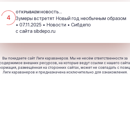
ОТКРЫВАЕМ НОВОСТЬ...
4
Зумеры встретят Новый год необычным образом
• 07.11.2025 • Новости • Сибдепо
с сайта
sibdepo.ru
Вы покидаете сайт Лиги караванеров. Мы не несём ответственности за
содержимое внешних ресурсов, на которые ведут ссылки с нашего сайта
ормация, размещённая на сторонних сайтах, может не совпадать с пози
Лиги караванеров и предназначена исключительно для ознакомления.