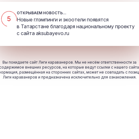
ОТКРЫВАЕМ НОВОСТЬ...
5
Новые глэмпинги и экоотели появятся
в Татарстане благодаря национальному проекту
с сайта
aksubayevo.ru
Вы покидаете сайт Лиги караванеров. Мы не несём ответственности за
содержимое внешних ресурсов, на которые ведут ссылки с нашего сайта
ормация, размещённая на сторонних сайтах, может не совпадать с пози
Лиги караванеров и предназначена исключительно для ознакомления.