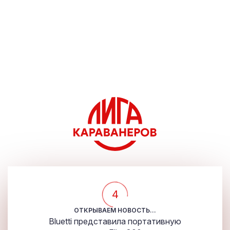
4
ОТКРЫВАЕМ НОВОСТЬ...
Bluetti представила портативную