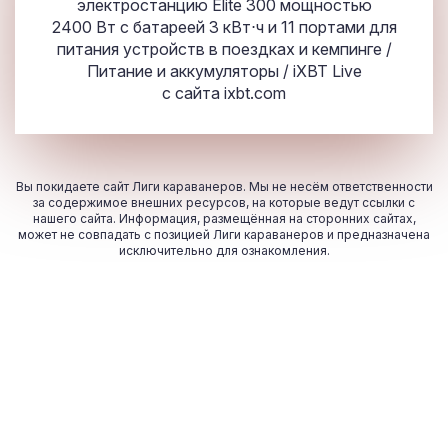
электростанцию Elite 300 мощностью
2400 Вт с батареей 3 кВт⋅ч и 11 портами для
питания устройств в поездках и кемпинге /
Питание и аккумуляторы / iXBT Live
с сайта
ixbt.com
Вы покидаете сайт Лиги караванеров. Мы не несём ответственности
за содержимое внешних ресурсов, на которые ведут ссылки с
нашего сайта. Информация, размещённая на сторонних сайтах,
может не совпадать с позицией Лиги караванеров и предназначена
исключительно для ознакомления.