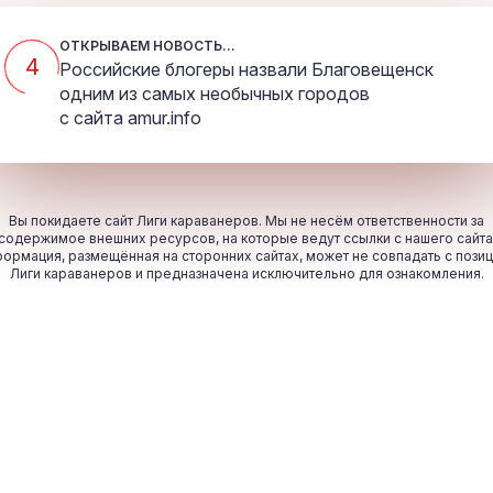
ОТКРЫВАЕМ НОВОСТЬ...
4
Российские блогеры назвали Благовещенск
одним из самых необычных городов
с сайта
amur.info
Вы покидаете сайт Лиги караванеров. Мы не несём ответственности за
содержимое внешних ресурсов, на которые ведут ссылки с нашего сайта
ормация, размещённая на сторонних сайтах, может не совпадать с пози
Лиги караванеров и предназначена исключительно для ознакомления.