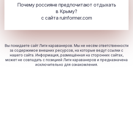
Почему россияне предпочитают отдыхать
в Крыму?
с сайта
ruinformer.com
Вы покидаете сайт Лиги караванеров. Мы не несём ответственности
за содержимое внешних ресурсов, на которые ведут ссылки с
нашего сайта. Информация, размещённая на сторонних сайтах,
может не совпадать с позицией Лиги караванеров и предназначена
исключительно для ознакомления.