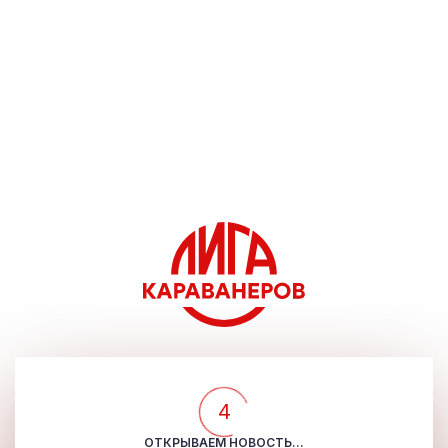
4
ОТКРЫВАЕМ НОВОСТЬ...