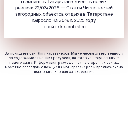
глэмпингов Татарстана живет в новых
реалиях 22/03/2026 — Статьи Число гостей
загородных объектов отдыха в Татарстане
выросло на 30% в 2025 году
с сайта
kazanfirst.ru
Вы покидаете сайт Лиги караванеров. Мы не несём ответственности
за содержимое внешних ресурсов, на которые ведут ссылки с
нашего сайта. Информация, размещённая на сторонних сайтах,
может не совпадать с позицией Лиги караванеров и предназначена
исключительно для ознакомления.