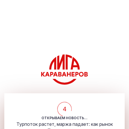
4
ОТКРЫВАЕМ НОВОСТЬ...
Турпоток растет, маржа падает: как рынок