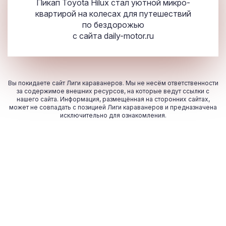
Пикап Toyota Hilux стал уютной микро-
квартирой на колесах для путешествий
по бездорожью
с сайта
daily-motor.ru
Вы покидаете сайт Лиги караванеров. Мы не несём ответственности
за содержимое внешних ресурсов, на которые ведут ссылки с
нашего сайта. Информация, размещённая на сторонних сайтах,
может не совпадать с позицией Лиги караванеров и предназначена
исключительно для ознакомления.