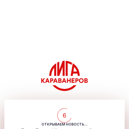
5
ОТКРЫВАЕМ НОВОСТЬ...