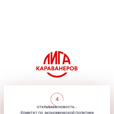
4
ОТКРЫВАЕМ НОВОСТЬ...
Комитет по экономической политике