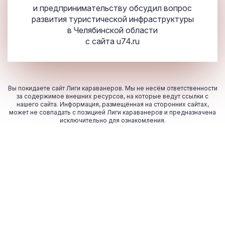
и предпринимательству обсудил вопрос
развития туристической инфраструктуры
в Челябинской области
с сайта
u74.ru
Вы покидаете сайт Лиги караванеров. Мы не несём ответственности
за содержимое внешних ресурсов, на которые ведут ссылки с
нашего сайта. Информация, размещённая на сторонних сайтах,
может не совпадать с позицией Лиги караванеров и предназначена
исключительно для ознакомления.