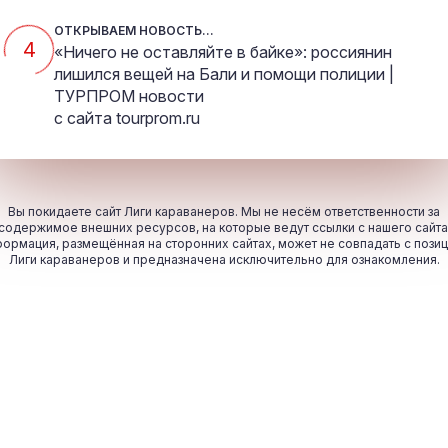
ОТКРЫВАЕМ НОВОСТЬ...
4
«Ничего не оставляйте в байке»: россиянин
лишился вещей на Бали и помощи полиции |
ТУРПРОМ новости
с сайта
tourprom.ru
Вы покидаете сайт Лиги караванеров. Мы не несём ответственности за
содержимое внешних ресурсов, на которые ведут ссылки с нашего сайта
ормация, размещённая на сторонних сайтах, может не совпадать с пози
Лиги караванеров и предназначена исключительно для ознакомления.