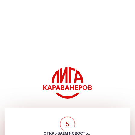
5
ОТКРЫВАЕМ НОВОСТЬ...