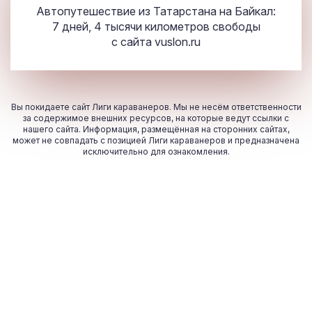
Автопутешествие из Татарстана на Байкал:
7 дней, 4 тысячи километров свободы
с сайта
vuslon.ru
Вы покидаете сайт Лиги караванеров. Мы не несём ответственности
за содержимое внешних ресурсов, на которые ведут ссылки с
нашего сайта. Информация, размещённая на сторонних сайтах,
может не совпадать с позицией Лиги караванеров и предназначена
исключительно для ознакомления.