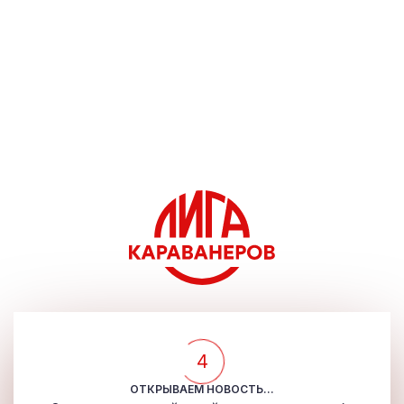
4
ОТКРЫВАЕМ НОВОСТЬ...