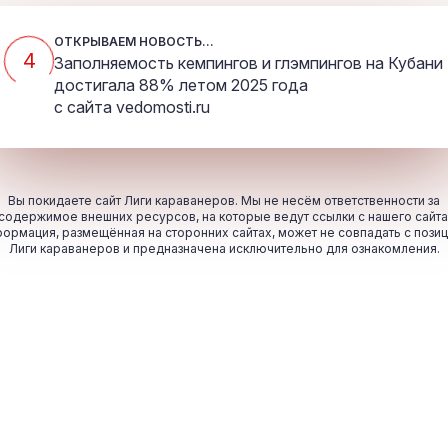
ОТКРЫВАЕМ НОВОСТЬ...
4
Заполняемость кемпингов и глэмпингов на Кубани
достигала 88% летом 2025 года
с сайта
vedomosti.ru
Вы покидаете сайт Лиги караванеров. Мы не несём ответственности за
содержимое внешних ресурсов, на которые ведут ссылки с нашего сайта
ормация, размещённая на сторонних сайтах, может не совпадать с пози
Лиги караванеров и предназначена исключительно для ознакомления.