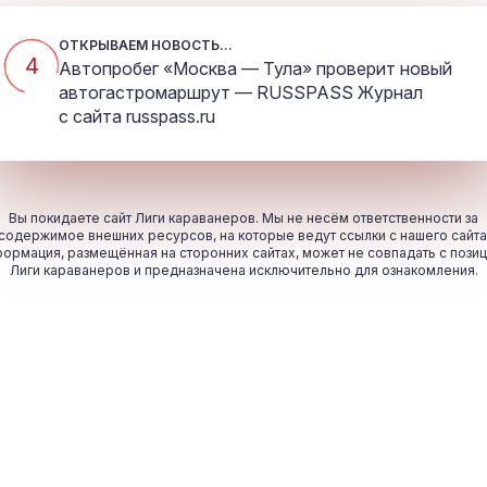
ОТКРЫВАЕМ НОВОСТЬ...
4
Автопробег «Москва — Тула» проверит новый
автогастромаршрут — RUSSPASS Журнал
с сайта
russpass.ru
Вы покидаете сайт Лиги караванеров. Мы не несём ответственности за
содержимое внешних ресурсов, на которые ведут ссылки с нашего сайта
ормация, размещённая на сторонних сайтах, может не совпадать с пози
Лиги караванеров и предназначена исключительно для ознакомления.