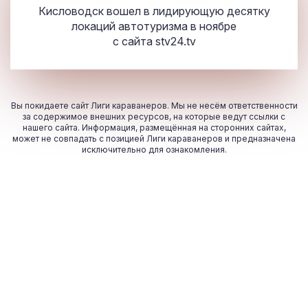
Кисловодск вошел в лидирующую десятку
локаций автотуризма в ноябре
с сайта
stv24.tv
Вы покидаете сайт Лиги караванеров. Мы не несём ответственности
за содержимое внешних ресурсов, на которые ведут ссылки с
нашего сайта. Информация, размещённая на сторонних сайтах,
может не совпадать с позицией Лиги караванеров и предназначена
исключительно для ознакомления.