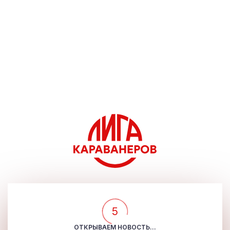
5
ОТКРЫВАЕМ НОВОСТЬ...