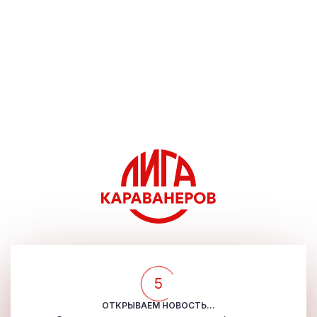
5
ОТКРЫВАЕМ НОВОСТЬ...