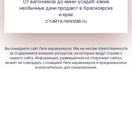
От вагончиков до мини-усадеб: какие
необычные дачи продают в Красноярске
и крае
с сайта
newslab.ru
Вы покидаете сайт Лиги караванеров. Мы не несём ответственности
за содержимое внешних ресурсов, на которые ведут ссылки с
нашего сайта. Информация, размещённая на сторонних сайтах,
может не совпадать с позицией Лиги караванеров и предназначена
исключительно для ознакомления.