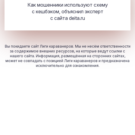
Как мошенники используют схему
с кешбэком, объяснил эксперт
с сайта
deita.ru
Вы покидаете сайт Лиги караванеров. Мы не несём ответственности
за содержимое внешних ресурсов, на которые ведут ссылки с
нашего сайта. Информация, размещённая на сторонних сайтах,
может не совпадать с позицией Лиги караванеров и предназначена
исключительно для ознакомления.