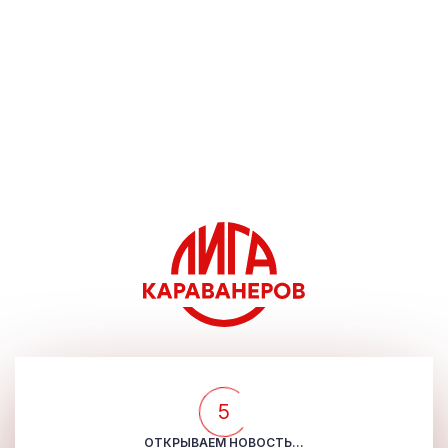
5
ОТКРЫВАЕМ НОВОСТЬ...