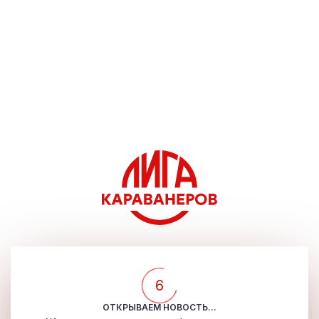
5
ОТКРЫВАЕМ НОВОСТЬ...