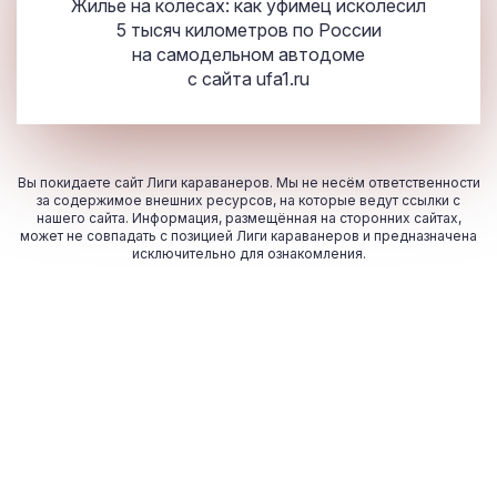
Жилье на колесах: как уфимец исколесил
5 тысяч километров по России
на самодельном автодоме
с сайта
ufa1.ru
Вы покидаете сайт Лиги караванеров. Мы не несём ответственности
за содержимое внешних ресурсов, на которые ведут ссылки с
нашего сайта. Информация, размещённая на сторонних сайтах,
может не совпадать с позицией Лиги караванеров и предназначена
исключительно для ознакомления.