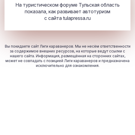
На туристическом форуме Тульская область
показала, как развивает автотуризм
с сайта
tulapressa.ru
Вы покидаете сайт Лиги караванеров. Мы не несём ответственности
за содержимое внешних ресурсов, на которые ведут ссылки с
нашего сайта. Информация, размещённая на сторонних сайтах,
может не совпадать с позицией Лиги караванеров и предназначена
исключительно для ознакомления.