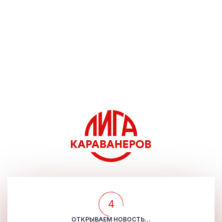
4
ОТКРЫВАЕМ НОВОСТЬ...