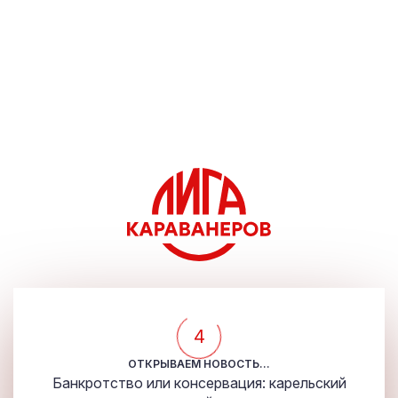
4
ОТКРЫВАЕМ НОВОСТЬ...
Банкротство или консервация: карельский