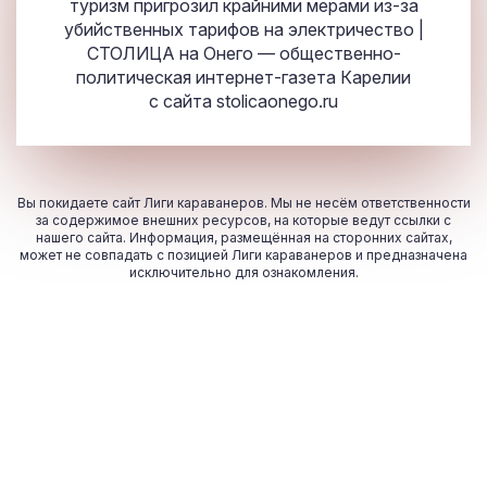
туризм пригрозил крайними мерами из-за
убийственных тарифов на электричество |
СТОЛИЦА на Онего — общественно-
политическая интернет-газета Карелии
с сайта
stolicaonego.ru
Вы покидаете сайт Лиги караванеров. Мы не несём ответственности
за содержимое внешних ресурсов, на которые ведут ссылки с
нашего сайта. Информация, размещённая на сторонних сайтах,
может не совпадать с позицией Лиги караванеров и предназначена
исключительно для ознакомления.